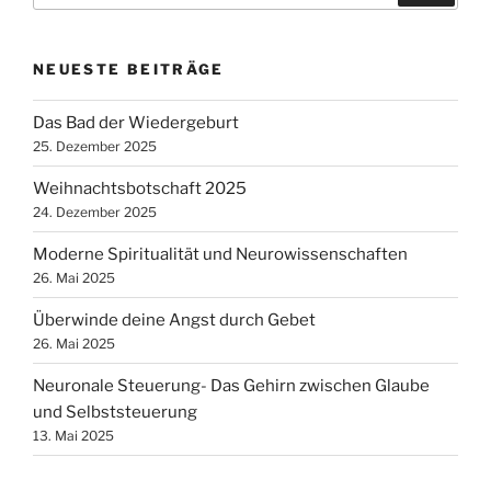
NEUESTE BEITRÄGE
Das Bad der Wiedergeburt
25. Dezember 2025
Weihnachtsbotschaft 2025
24. Dezember 2025
Moderne Spiritualität und Neurowissenschaften
26. Mai 2025
Überwinde deine Angst durch Gebet
26. Mai 2025
Neuronale Steuerung- Das Gehirn zwischen Glaube
und Selbststeuerung
13. Mai 2025