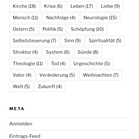
Kirche
(18)
Krise
(6)
Leben
(17)
Liebe
(9)
Mensch
(11)
Nachfolge
(4)
Neurologie
(15)
Ostern
(5)
Politik
(5)
Schöpfung
(10)
Selbststeuerung
(7)
Sinn
(9)
Spiritualität
(5)
Struktur
(4)
System
(6)
Sünde
(8)
Theologie
(11)
Tod
(4)
Urgeschichte
(5)
Vater
(4)
Veränderung
(5)
Weihnachten
(7)
Welt
(5)
Zukunft
(4)
META
Anmelden
Eintrags-Feed