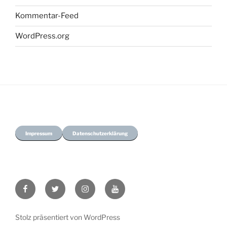
Kommentar-Feed
WordPress.org
Impressum
Datenschutzerklärung
Facebook
Twitter
Instagram
youtube
Stolz präsentiert von WordPress