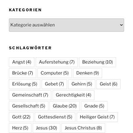
KATEGORIEN
Kategorien
SCHLAGWÖRTER
Angst
(4)
Auferstehung
(7)
Beziehung
(10)
Brücke
(7)
Computer
(5)
Denken
(9)
Erlösung
(5)
Gebet
(7)
Gehirn
(5)
Geist
(6)
Gemeinschaft
(7)
Gerechtigkeit
(4)
Gesellschaft
(5)
Glaube
(20)
Gnade
(5)
Gott
(22)
Gottesdienst
(5)
Heiliger Geist
(7)
Herz
(5)
Jesus
(30)
Jesus Christus
(8)