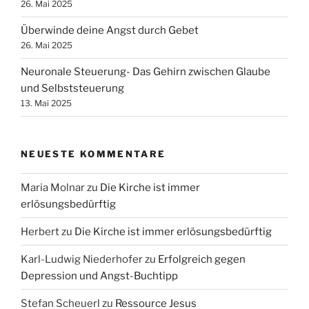
26. Mai 2025
Überwinde deine Angst durch Gebet
26. Mai 2025
Neuronale Steuerung- Das Gehirn zwischen Glaube
und Selbststeuerung
13. Mai 2025
NEUESTE KOMMENTARE
Maria Molnar
zu
Die Kirche ist immer
erlösungsbedürftig
Herbert
zu
Die Kirche ist immer erlösungsbedürftig
Karl-Ludwig Niederhofer
zu
Erfolgreich gegen
Depression und Angst-Buchtipp
Stefan Scheuerl
zu
Ressource Jesus