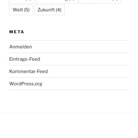
Welt
(5)
Zukunft
(4)
META
Anmelden
Eintrags-Feed
Kommentar-Feed
WordPress.org