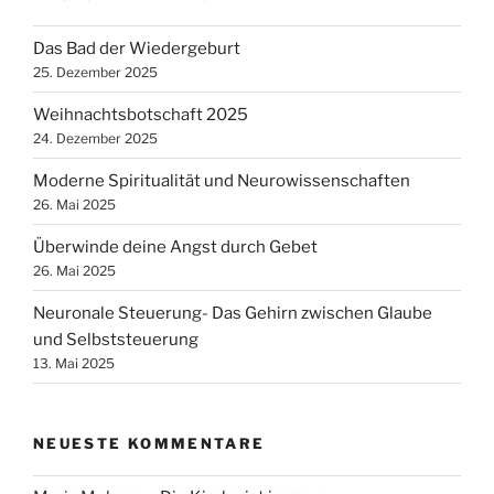
Das Bad der Wiedergeburt
25. Dezember 2025
Weihnachtsbotschaft 2025
24. Dezember 2025
Moderne Spiritualität und Neurowissenschaften
26. Mai 2025
Überwinde deine Angst durch Gebet
26. Mai 2025
Neuronale Steuerung- Das Gehirn zwischen Glaube
und Selbststeuerung
13. Mai 2025
NEUESTE KOMMENTARE