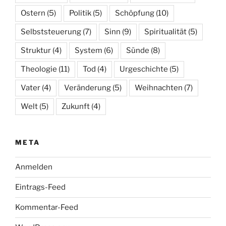
Ostern
(5)
Politik
(5)
Schöpfung
(10)
Selbststeuerung
(7)
Sinn
(9)
Spiritualität
(5)
Struktur
(4)
System
(6)
Sünde
(8)
Theologie
(11)
Tod
(4)
Urgeschichte
(5)
Vater
(4)
Veränderung
(5)
Weihnachten
(7)
Welt
(5)
Zukunft
(4)
META
Anmelden
Eintrags-Feed
Kommentar-Feed