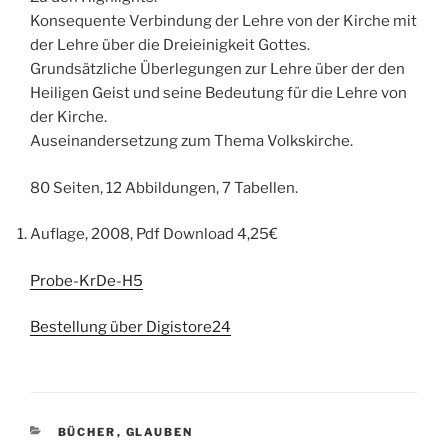
Konsequente Verbindung der Lehre von der Kirche mit
der Lehre über die Dreieinigkeit Gottes.
Grundsätzliche Überlegungen zur Lehre über der den
Heiligen Geist und seine Bedeutung für die Lehre von
der Kirche.
Auseinandersetzung zum Thema Volkskirche.
80 Seiten, 12 Abbildungen, 7 Tabellen.
Auflage, 2008, Pdf Download 4,25€
Probe-KrDe-H5
Bestellung über Digistore24
KATEGORIEN
BÜCHER
,
GLAUBEN