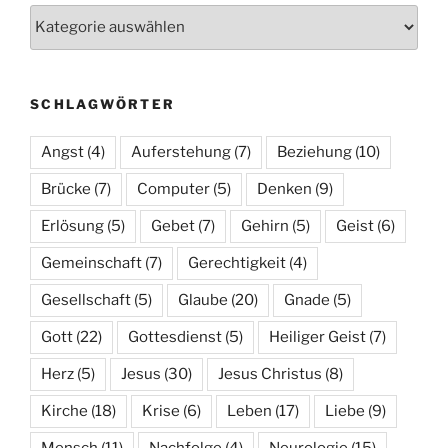
Kategorien
SCHLAGWÖRTER
Angst
(4)
Auferstehung
(7)
Beziehung
(10)
Brücke
(7)
Computer
(5)
Denken
(9)
Erlösung
(5)
Gebet
(7)
Gehirn
(5)
Geist
(6)
Gemeinschaft
(7)
Gerechtigkeit
(4)
Gesellschaft
(5)
Glaube
(20)
Gnade
(5)
Gott
(22)
Gottesdienst
(5)
Heiliger Geist
(7)
Herz
(5)
Jesus
(30)
Jesus Christus
(8)
Kirche
(18)
Krise
(6)
Leben
(17)
Liebe
(9)