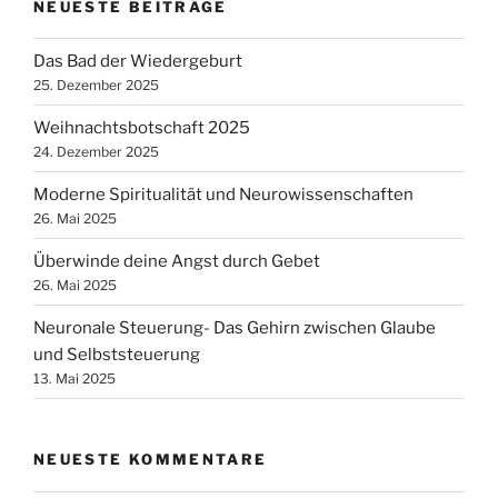
NEUESTE BEITRÄGE
Das Bad der Wiedergeburt
25. Dezember 2025
Weihnachtsbotschaft 2025
24. Dezember 2025
Moderne Spiritualität und Neurowissenschaften
26. Mai 2025
Überwinde deine Angst durch Gebet
26. Mai 2025
Neuronale Steuerung- Das Gehirn zwischen Glaube
und Selbststeuerung
13. Mai 2025
NEUESTE KOMMENTARE