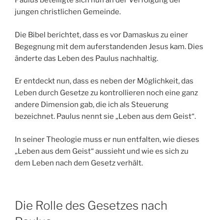
Paulus beteiligte sich nun an der Verfolgung der
jungen christlichen Gemeinde.
Die Bibel berichtet, dass es vor Damaskus zu einer
Begegnung mit dem auferstandenden Jesus kam. Dies
änderte das Leben des Paulus nachhaltig.
Er entdeckt nun, dass es neben der Möglichkeit, das
Leben durch Gesetze zu kontrollieren noch eine ganz
andere Dimension gab, die ich als Steuerung
bezeichnet. Paulus nennt sie „Leben aus dem Geist“.
In seiner Theologie muss er nun entfalten, wie dieses
„Leben aus dem Geist“ aussieht und wie es sich zu
dem Leben nach dem Gesetz verhält.
Die Rolle des Gesetzes nach