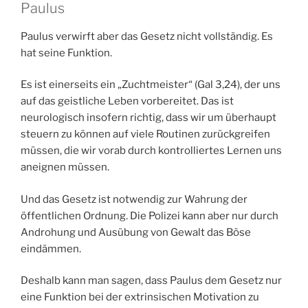
Paulus
Paulus verwirft aber das Gesetz nicht vollständig. Es
hat seine Funktion.
Es ist einerseits ein „Zuchtmeister“ (Gal 3,24), der uns
auf das geistliche Leben vorbereitet. Das ist
neurologisch insofern richtig, dass wir um überhaupt
steuern zu können auf viele Routinen zurückgreifen
müssen, die wir vorab durch kontrolliertes Lernen uns
aneignen müssen.
Und das Gesetz ist notwendig zur Wahrung der
öffentlichen Ordnung. Die Polizei kann aber nur durch
Androhung und Ausübung von Gewalt das Böse
eindämmen.
Deshalb kann man sagen, dass Paulus dem Gesetz nur
eine Funktion bei der extrinsischen Motivation zu