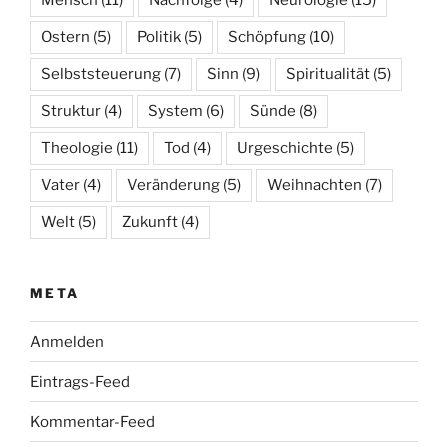
Ostern
(5)
Politik
(5)
Schöpfung
(10)
Selbststeuerung
(7)
Sinn
(9)
Spiritualität
(5)
Struktur
(4)
System
(6)
Sünde
(8)
Theologie
(11)
Tod
(4)
Urgeschichte
(5)
Vater
(4)
Veränderung
(5)
Weihnachten
(7)
Welt
(5)
Zukunft
(4)
META
Anmelden
Eintrags-Feed
Kommentar-Feed