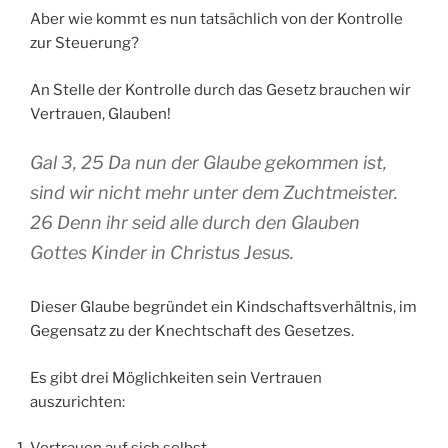
Aber wie kommt es nun tatsächlich von der Kontrolle
zur Steuerung?
An Stelle der Kontrolle durch das Gesetz brauchen wir
Vertrauen, Glauben!
Gal 3, 25 Da nun der Glaube gekommen ist,
sind wir nicht mehr unter dem Zuchtmeister.
26 Denn ihr seid alle durch den Glauben
Gottes Kinder in Christus Jesus.
Dieser Glaube begründet ein Kindschaftsverhältnis, im
Gegensatz zu der Knechtschaft des Gesetzes.
Es gibt drei Möglichkeiten sein Vertrauen
auszurichten: