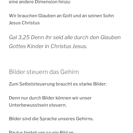
eine andere Dimension hinzu:
Wir brauchen Glauben an Gott und an seinen Sohn
Jesus Christus
Gal 3,25 Denn ihr seid alle durch den Glauben
Gottes Kinder in Christus Jesus.
Bilder steuern das Gehirn
Zum Selbststeuerung braucht es starke Bilder:
Denn nur durch Bilder können wir unser
Unterbewusstsein steuern.
Bilder sind die Sprache unseres Gehirns.
Paulus bietet uns so ein Bild an.