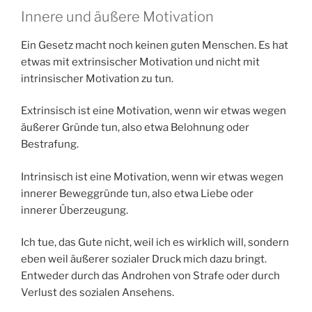
Innere und äußere Motivation
Ein Gesetz macht noch keinen guten Menschen. Es hat
etwas mit extrinsischer Motivation und nicht mit
intrinsischer Motivation zu tun.
Extrinsisch ist eine Motivation, wenn wir etwas wegen
äußerer Gründe tun, also etwa Belohnung oder
Bestrafung.
Intrinsisch ist eine Motivation, wenn wir etwas wegen
innerer Beweggründe tun, also etwa Liebe oder
innerer Überzeugung.
Ich tue, das Gute nicht, weil ich es wirklich will, sondern
eben weil äußerer sozialer Druck mich dazu bringt.
Entweder durch das Androhen von Strafe oder durch
Verlust des sozialen Ansehens.