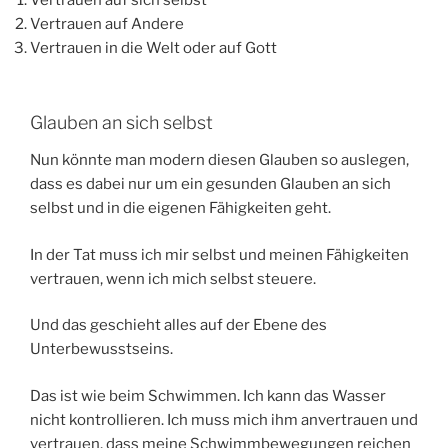
Vertrauen auf sich selbst
Vertrauen auf Andere
Vertrauen in die Welt oder auf Gott
Glauben an sich selbst
Nun könnte man modern diesen Glauben so auslegen,
dass es dabei nur um ein gesunden Glauben an sich
selbst und in die eigenen Fähigkeiten geht.
In der Tat muss ich mir selbst und meinen Fähigkeiten
vertrauen, wenn ich mich selbst steuere.
Und das geschieht alles auf der Ebene des
Unterbewusstseins.
Das ist wie beim Schwimmen. Ich kann das Wasser
nicht kontrollieren. Ich muss mich ihm anvertrauen und
vertrauen, dass meine Schwimmbewegungen reichen