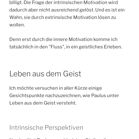
billigt. Die Frage der intrinsischen Motivation wird
dadurch aber nicht ausreichend gelöst. Und es ist ein
Wahn, sie durch extrinsische Motivation lösen zu
wollen.
Denn erst durch die innere Motivation komme ich
tatsächlich in den "Fluss", in ein geistliches Erleben.
Leben aus dem Geist
Ich möchte versuchen in aller Kürze einige
Gesichtspunkte nachzuzeichnen, wie Paulus unter
Leben aus dem Geist versteht.
Intrinsische Perspektiven