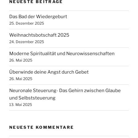
NEUESTE BEITRÄGE
Das Bad der Wiedergeburt
25. Dezember 2025
Weihnachtsbotschaft 2025
24. Dezember 2025
Moderne Spiritualität und Neurowissenschaften
26. Mai 2025
Überwinde deine Angst durch Gebet
26. Mai 2025
Neuronale Steuerung- Das Gehirn zwischen Glaube
und Selbststeuerung
13. Mai 2025
NEUESTE KOMMENTARE