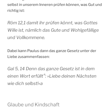
selbst in unserem Inneren prüfen können, was Gut und
richtig ist:
Röm 12,1 damit ihr prüfen könnt, was Gottes
Wille ist, nämlich das Gute und Wohlgefällige
und Vollkommene.
Dabei kann Paulus dann das ganze Gesetz unter der
Liebe zusammenfassen:
Gal 5, 14 Denn das ganze Gesetz ist in dem
einen Wort erfüllt°: »Liebe deinen Nächsten
wie dich selbst!«a
Glaube und Kindschaft