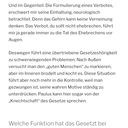
Und im Gegenteil. Die Formulierung eines Verbotes,
erschwert mir seine Einhaltung, neurologisch
betrachtet. Denn das Gehirn kann keine Verneinung
denken. Das Verbot, du sollt nicht ehebrechen, führt
mir ja gerade immer zu die Tat des Ehebrechens vor
Augen.
Deswegen führt eine übertriebene Gesetzeshörigkeit
zu schwerwiegenden Problemen. Nach Außen
versucht man den „guten Menschen“ zu markieren,
aber im Inneren brodelt und kocht es. Diese Situation
führt aber noch mehr in die Kontrolle, weil man
gezwungen ist, seine wahren Motive ständig zu
unterdrücken. Paulus kann hier sogar von der
„Knechtschaft“ des Gesetze sprechen.
Welche Funktion hat das Gesetzt bei