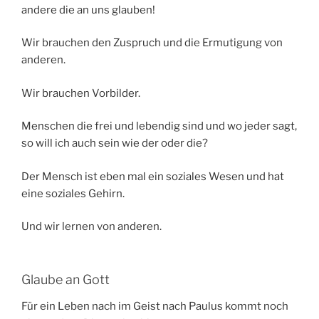
andere die an uns glauben!
Wir brauchen den Zuspruch und die Ermutigung von
anderen.
Wir brauchen Vorbilder.
Menschen die frei und lebendig sind und wo jeder sagt,
so will ich auch sein wie der oder die?
Der Mensch ist eben mal ein soziales Wesen und hat
eine soziales Gehirn.
Und wir lernen von anderen.
Glaube an Gott
Für ein Leben nach im Geist nach Paulus kommt noch