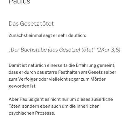
Paulus
Das Gesetz tötet
Zunächst einmal sagt er sehr deutlich:
„Der Buchstabe (des Gesetze) tötet“ (2Kor 3,6)
Damit ist natürlich einerseits die Erfahrung gemeint,
dass er durch das starre Festhalten am Gesetz selber
zum Verfolger oder vielleicht sogar zum Mörder
geworden ist.
Aber Paulus geht es nicht nur um dieses äußerliche
Töten, sondern eben auch um die innerlichen
psychischen Prozesse.