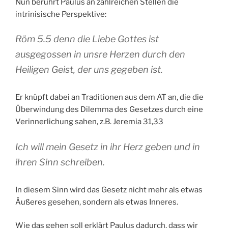
Nun berührt Paulus an zahlreichen Stellen die
intrinisische Perspektive:
Röm 5.5 denn die Liebe Gottes ist
ausgegossen in unsre Herzen durch den
Heiligen Geist, der uns gegeben ist.
Er knüpft dabei an Traditionen aus dem AT an, die die
Überwindung des Dilemma des Gesetzes durch eine
Verinnerlichung sahen, z.B. Jeremia 31,33
Ich will mein Gesetz in ihr Herz geben und in
ihren Sinn schreiben.
In diesem Sinn wird das Gesetz nicht mehr als etwas
Äußeres gesehen, sondern als etwas Inneres.
Wie das gehen soll erklärt Paulus dadurch, dass wir