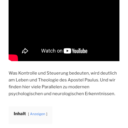
Was Kontrolle und Steuerung bedeuten, wird deutlich
am Leben und Theologie des Apostel Paulus. Und wir
finden hier viele Parallelen zu modernen
psychologischen und neurologischen Erkenntnissen.
Inhalt
Anzeigen