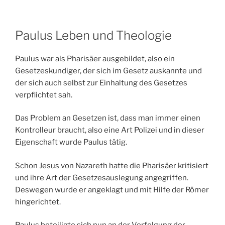
Paulus Leben und Theologie
Paulus war als Pharisäer ausgebildet, also ein
Gesetzeskundiger, der sich im Gesetz auskannte und
der sich auch selbst zur Einhaltung des Gesetzes
verpflichtet sah.
Das Problem an Gesetzen ist, dass man immer einen
Kontrolleur braucht, also eine Art Polizei und in dieser
Eigenschaft wurde Paulus tätig.
Schon Jesus von Nazareth hatte die Pharisäer kritisiert
und ihre Art der Gesetzesauslegung angegriffen.
Deswegen wurde er angeklagt und mit Hilfe der Römer
hingerichtet.