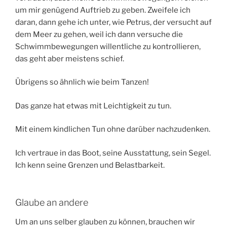
um mir genügend Auftrieb zu geben. Zweifele ich
daran, dann gehe ich unter, wie Petrus, der versucht auf
dem Meer zu gehen, weil ich dann versuche die
Schwimmbewegungen willentliche zu kontrollieren,
das geht aber meistens schief.
Übrigens so ähnlich wie beim Tanzen!
Das ganze hat etwas mit Leichtigkeit zu tun.
Mit einem kindlichen Tun ohne darüber nachzudenken.
Ich vertraue in das Boot, seine Ausstattung, sein Segel.
Ich kenn seine Grenzen und Belastbarkeit.
Glaube an andere
Um an uns selber glauben zu können, brauchen wir