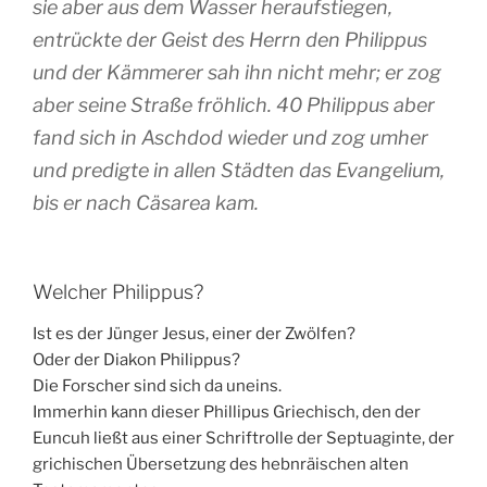
sie aber aus dem Wasser heraufstiegen,
entrückte der Geist des Herrn den Philippus
und der Kämmerer sah ihn nicht mehr; er zog
aber seine Straße fröhlich. 40 Philippus aber
fand sich in Aschdod wieder und zog umher
und predigte in allen Städten das Evangelium,
bis er nach Cäsarea kam.
Welcher Philippus?
Ist es der Jünger Jesus, einer der Zwölfen?
Oder der Diakon Philippus?
Die Forscher sind sich da uneins.
Immerhin kann dieser Phillipus Griechisch, den der
Euncuh ließt aus einer Schriftrolle der Septuaginte, der
grichischen Übersetzung des hebnräischen alten