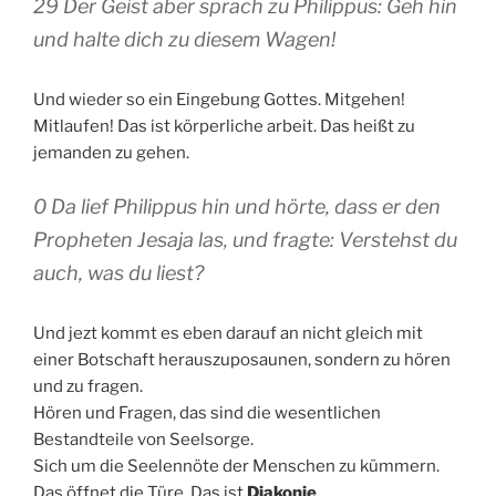
29 Der Geist aber sprach zu Philippus: Geh hin
und halte dich zu diesem Wagen!
Und wieder so ein Eingebung Gottes. Mitgehen!
Mitlaufen! Das ist körperliche arbeit. Das heißt zu
jemanden zu gehen.
0 Da lief Philippus hin und hörte, dass er den
Propheten Jesaja las, und fragte: Verstehst du
auch, was du liest?
Und jezt kommt es eben darauf an nicht gleich mit
einer Botschaft herauszuposaunen, sondern zu hören
und zu fragen.
Hören und Fragen, das sind die wesentlichen
Bestandteile von Seelsorge.
Sich um die Seelennöte der Menschen zu kümmern.
Das öffnet die Türe. Das ist
Diakonie