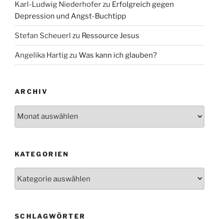
Karl-Ludwig Niederhofer
zu
Erfolgreich gegen
Depression und Angst-Buchtipp
Stefan Scheuerl
zu
Ressource Jesus
Angelika Hartig
zu
Was kann ich glauben?
ARCHIV
Archiv
KATEGORIEN
Kategorien
SCHLAGWÖRTER