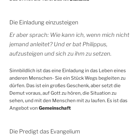
Die Einladung einzusteigen
Er aber sprach: Wie kann ich, wenn mich nicht
jemand anleitet? Und er bat Philippus,
aufzusteigen und sich zu ihm zu setzen.
Sinnbildlich ist das eine Einladung in das Leben eines
anderen Menschen- Sie ein Stück Wegs begleiten zu
dürfen. Das ist ein großes Geschenk, aber setzt die
Demut voraus, auf Gott zu hören, die Situation zu
sehen, und mit den Menschen mit zu laufen. Es ist das
Angebot von
Gemeinschaft
Die Predigt das Evangelium