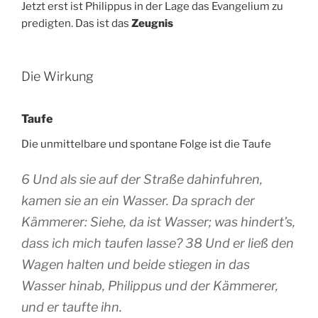
Jetzt erst ist Philippus in der Lage das Evangelium zu
predigten. Das ist das
Zeugnis
Die Wirkung
Taufe
Die unmittelbare und spontane Folge ist die Taufe
6 Und als sie auf der Straße dahinfuhren,
kamen sie an ein Wasser. Da sprach der
Kämmerer: Siehe, da ist Wasser; was hindert’s,
dass ich mich taufen lasse? 38 Und er ließ den
Wagen halten und beide stiegen in das
Wasser hinab, Philippus und der Kämmerer,
und er taufte ihn.