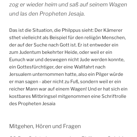
zog er wieder heim und saß auf seinem Wagen
und las den Propheten Jesaja.
Das ist die Situation, die Philppus sieht: Der Kämerer
sthet vielleicht als Beispiel für den reliigön Menschen,
der auf der Suche nach Gott ist. Er ist entweder ein
zum Judentum bekehrter Heide, oder weil er ein
Eunuch war und deswegen nicht Jude werden konnte,
ein Gottesfürchtiger, der eine Wallfahrt nach
Jersualem unternommen hatte, also ein Pilger würde
er man sagen - aber nicht zu Fuß, sondern weil er ein
reicher Mann war auf einem Wagen! Und er hat sich ein
kostbares Mitbringsel mitgenommen eine Schriftrolle
des Propheten Jesaia
Mitgehen, Hören und Fragen