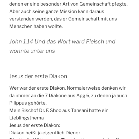
denen er eine besonder Art von Gemeinschaft pfegte.
Aber auch seine ganze Mission kann daraus
verstanden werden, das er Gemeinschaft mit uns
Menschen haben wollte.
John 1,14 Und das Wort ward Fleisch und
wohnte unter uns
Jesus der erste Diakon
Wer war der erste Diakon. Normalerweise denken wir
da immer an die 7 Diakone aus Apg 6, zu denen ja auch
Pilippus gehörte.
Mein Bischof Dr. F. Shoo aus Tansani hatte ein
Lieblingsthema
Jesus der erste Diakon:
Diakon heißt ja eigentlich Diener