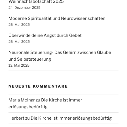
Weihnachtsbotschaft 2025
24. Dezember 2025
Moderne Spiritualität und Neurowissenschaften
26. Mai 2025
Überwinde deine Angst durch Gebet
26. Mai 2025
Neuronale Steuerung- Das Gehirn zwischen Glaube
und Selbststeuerung
13. Mai 2025
NEUESTE KOMMENTARE
Maria Molnar
zu
Die Kirche ist immer
erlösungsbedürftig
Herbert
zu
Die Kirche ist immer erlösungsbedürftig