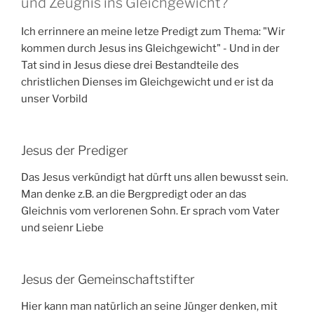
und Zeugnis ins Gleichgewicht?
Ich errinnere an meine letze Predigt zum Thema: "Wir
kommen durch Jesus ins Gleichgewicht" - Und in der
Tat sind in Jesus diese drei Bestandteile des
christlichen Dienses im Gleichgewicht und er ist da
unser Vorbild
Jesus der Prediger
Das Jesus verkündigt hat dürft uns allen bewusst sein.
Man denke z.B. an die Bergpredigt oder an das
Gleichnis vom verlorenen Sohn. Er sprach vom Vater
und seienr Liebe
Jesus der Gemeinschaftstifter
Hier kann man natürlich an seine Jünger denken, mit