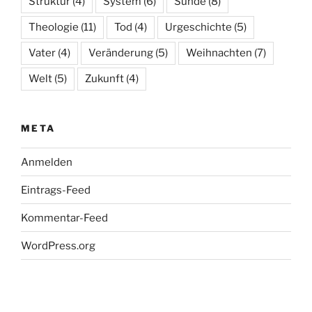
Struktur
(4)
System
(6)
Sünde
(8)
Theologie
(11)
Tod
(4)
Urgeschichte
(5)
Vater
(4)
Veränderung
(5)
Weihnachten
(7)
Welt
(5)
Zukunft
(4)
META
Anmelden
Eintrags-Feed
Kommentar-Feed
WordPress.org