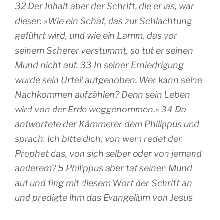
32 Der Inhalt aber der Schrift, die er las, war
dieser: »Wie ein Schaf, das zur Schlachtung
geführt wird, und wie ein Lamm, das vor
seinem Scherer verstummt, so tut er seinen
Mund nicht auf. 33 In seiner Erniedrigung
wurde sein Urteil aufgehoben. Wer kann seine
Nachkommen aufzählen? Denn sein Leben
wird von der Erde weggenommen.« 34 Da
antwortete der Kämmerer dem Philippus und
sprach: Ich bitte dich, von wem redet der
Prophet das, von sich selber oder von jemand
anderem? 5 Philippus aber tat seinen Mund
auf und fing mit diesem Wort der Schrift an
und predigte ihm das Evangelium von Jesus.