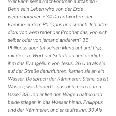
Wer kann seine Nachkommen aufzählen?
Denn sein Leben wird von der Erde
weggenommen.« 34 Da antwortete der
Kämmerer dem Philippus und sprach: Ich bitte
dich, von wem redet der Prophet das, von sich
selber oder von jemand anderem? 35
Philippus aber tat seinen Mund auf und fing
mit diesem Wort der Schrift an und predigte
ihm das Evangelium von Jesus. 36 Und als sie
auf der Straße dahinfuhren, kamen sie an ein
Wasser. Da sprach der Kämmerer: Siehe, da ist
Wasser; was hindert’s, dass ich mich taufen
lasse? 38 Und er ließ den Wagen halten und
beide stiegen in das Wasser hinab, Philippus
und der Kämmerer, und er taufte ihn. 39 Als