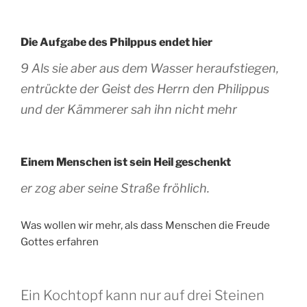
Die Aufgabe des Philppus endet hier
9 Als sie aber aus dem Wasser heraufstiegen,
entrückte der Geist des Herrn den Philippus
und der Kämmerer sah ihn nicht mehr
Einem Menschen ist sein Heil geschenkt
er zog aber seine Straße fröhlich.
Was wollen wir mehr, als dass Menschen die Freude
Gottes erfahren
Ein Kochtopf kann nur auf drei Steinen