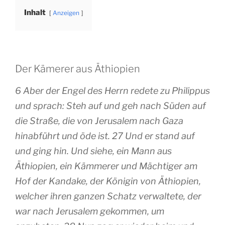
Inhalt
Anzeigen
Der Kämerer aus Äthiopien
6 Aber der Engel des Herrn redete zu Philippus
und sprach: Steh auf und geh nach Süden auf
die Straße, die von Jerusalem nach Gaza
hinabführt und öde ist. 27 Und er stand auf
und ging hin. Und siehe, ein Mann aus
Äthiopien, ein Kämmerer und Mächtiger am
Hof der Kandake, der Königin von Äthiopien,
welcher ihren ganzen Schatz verwaltete, der
war nach Jerusalem gekommen, um