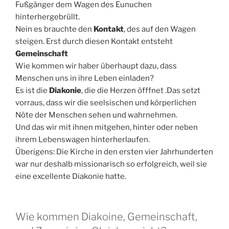
Fußgänger dem Wagen des Eunuchen
hinterhergebrüllt.
Nein es brauchte den
Kontakt
, des auf den Wagen
steigen. Erst durch diesen Kontakt entsteht
Gemeinschaft
Wie kommen wir haber überhaupt dazu, dass
Menschen uns in ihre Leben einladen?
Es ist die
Diakonie
, die die Herzen öfffnet .Das setzt
vorraus, dass wir die seelsischen und körperlichen
Nöte der Menschen sehen und wahrnehmen.
Und das wir mit ihnen mitgehen, hinter oder neben
ihrem Lebenswagen hinterherlaufen.
Überigens: Die Kirche in den ersten vier Jahrhunderten
war nur deshalb missionarisch so erfolgreich, weil sie
eine excellente Diakonie hatte.
Wie kommen Diakoine, Gemeinschaft,