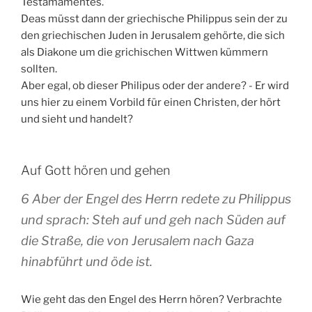
Testamamentes.
Deas müsst dann der griechische Philippus sein der zu
den griechischen Juden in Jerusalem gehörte, die sich
als Diakone um die grichischen Wittwen kümmern
sollten.
Aber egal, ob dieser Philipus oder der andere? - Er wird
uns hier zu einem Vorbild für einen Christen, der hört
und sieht und handelt?
Auf Gott hören und gehen
6 Aber der Engel des Herrn redete zu Philippus
und sprach: Steh auf und geh nach Süden auf
die Straße, die von Jerusalem nach Gaza
hinabführt und öde ist.
Wie geht das den Engel des Herrn hören? Verbrachte