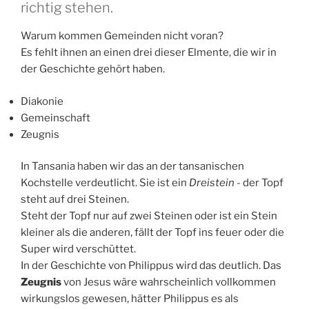
richtig stehen.
Warum kommen Gemeinden nicht voran?
Es fehlt ihnen an einen drei dieser Elmente, die wir in
der Geschichte gehört haben.
Diakonie
Gemeinschaft
Zeugnis
In Tansania haben wir das an der tansanischen
Kochstelle verdeutlicht. Sie ist ein
Dreistein
- der Topf
steht auf drei Steinen.
Steht der Topf nur auf zwei Steinen oder ist ein Stein
kleiner als die anderen, fällt der Topf ins feuer oder die
Super wird verschüttet.
In der Geschichte von Philippus wird das deutlich. Das
Zeugnis
von Jesus wäre wahrscheinlich vollkommen
wirkungslos gewesen, hätter Philippus es als