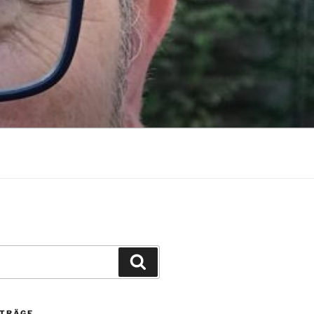
Suchen
ITRÄGE