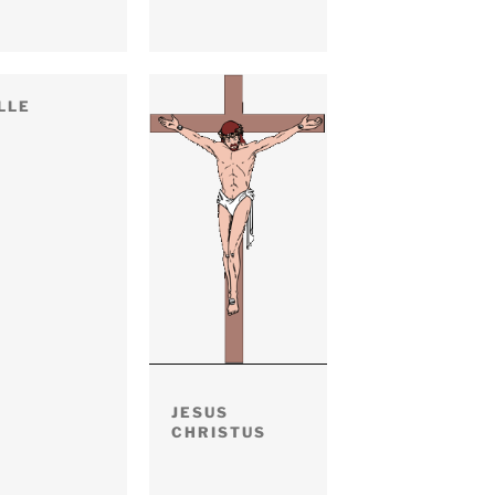
LLE
JESUS
CHRISTUS