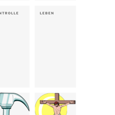
NTROLLE
LEBEN